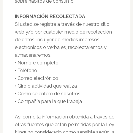
sobre hábitos de consumo.
INFORMACIÓN RECOLECTADA
Si usted se registra a través de nuestro sitio
web y/o por cualquier medio de recolección
de datos, incluyendo medios impresos,
electrónicos o verbales, recolectaremos y
almacenaremos:
• Nombre completo
• Teléfono
• Correo electrónico
• Giro o actividad que realiza
• Como se entero de nosotros
• Compañía para la que trabaja
Así como la información obtenida a través de
otras fuentes que están permitidas por la Ley
Ninguno considerado como sensible según la