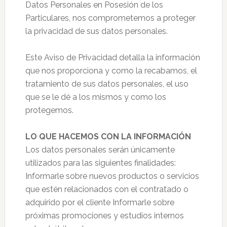
Datos Personales en Posesión de los
Particulares, nos comprometemos a proteger
la privacidad de sus datos personales.
Este Aviso de Privacidad detalla la información
que nos proporciona y como la recabamos, el
tratamiento de sus datos personales, el uso
que se le dé a los mismos y como los
protegemos.
LO QUE HACEMOS CON LA INFORMACIÓN
Los datos personales serán únicamente
utilizados para las siguientes finalidades:
Informarle sobre nuevos productos o servicios
que estén relacionados con el contratado o
adquirido por el cliente Informarle sobre
próximas promociones y estudios internos