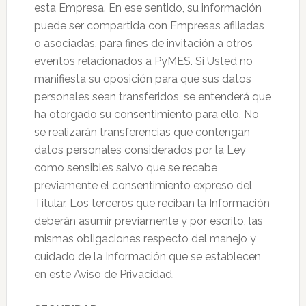
esta Empresa. En ese sentido, su información
puede ser compartida con Empresas afiliadas
o asociadas, para fines de invitación a otros
eventos relacionados a PyMES. Si Usted no
manifiesta su oposición para que sus datos
personales sean transferidos, se entenderá que
ha otorgado su consentimiento para ello. No
se realizarán transferencias que contengan
datos personales considerados por la Ley
como sensibles salvo que se recabe
previamente el consentimiento expreso del
Titular. Los terceros que reciban la Información
deberán asumir previamente y por escrito, las
mismas obligaciones respecto del manejo y
cuidado de la Información que se establecen
en este Aviso de Privacidad.