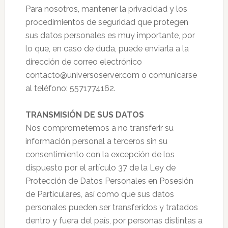
Para nosotros, mantener la privacidad y los
procedimientos de seguridad que protegen
sus datos personales es muy importante, por
lo que, en caso de duda, puede enviarla a la
dirección de correo electrónico
contacto@universoserver.com o comunicarse
al teléfono: 5571774162.
TRANSMISIÓN DE SUS DATOS
Nos comprometemos a no transferir su
información personal a terceros sin su
consentimiento con la excepción de los
dispuesto por el artículo 37 de la Ley de
Protección de Datos Personales en Posesión
de Particulares, así como que sus datos
personales pueden ser transferidos y tratados
dentro y fuera del país, por personas distintas a