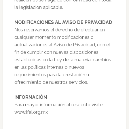
la legislación aplicable.
MODIFICACIONES AL AVISO DE PRIVACIDAD
Nos reservamos el derecho de efectuar en
cualquier momento modificaciones o
actualizaciones al Aviso de Privacidad, con el
fin de cumplir con nuevas disposiciones
establecidas en la Ley de la materia, cambios
en las políticas internas o nuevos
requerimientos para la prestación u
ofrecimiento de nuestros servicios.
INFORMACIÓN
Para mayor información al respecto visite
www.ifai.org.mx