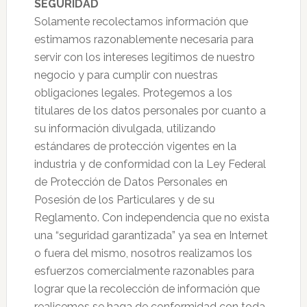
SEGURIDAD
Solamente recolectamos información que
estimamos razonablemente necesaria para
servir con los intereses legítimos de nuestro
negocio y para cumplir con nuestras
obligaciones legales. Protegemos a los
titulares de los datos personales por cuanto a
su información divulgada, utilizando
estándares de protección vigentes en la
industria y de conformidad con la Ley Federal
de Protección de Datos Personales en
Posesión de los Particulares y de su
Reglamento. Con independencia que no exista
una “seguridad garantizada” ya sea en Internet
o fuera del mismo, nosotros realizamos los
esfuerzos comercialmente razonables para
lograr que la recolección de información que
realicemos se haga de conformidad con toda