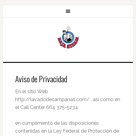
Aviso de Privacidad
En el sitio Web
http://lavadodecampanas.com/ , así como en
el Call Center 664 375-5234
en cumplimiento de las disposiciones
contenidas en la Ley Federal de Protección de