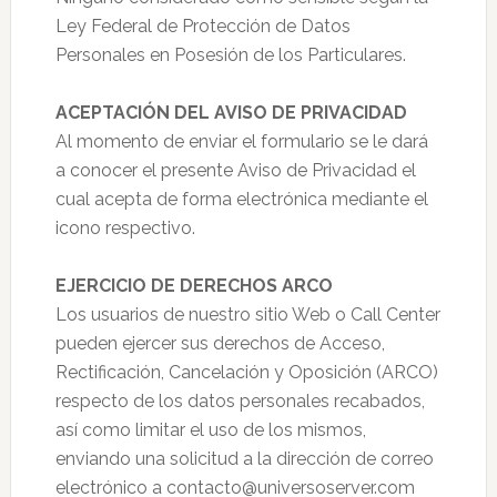
Ley Federal de Protección de Datos
Personales en Posesión de los Particulares.
ACEPTACIÓN DEL AVISO DE PRIVACIDAD
Al momento de enviar el formulario se le dará
a conocer el presente Aviso de Privacidad el
cual acepta de forma electrónica mediante el
icono respectivo.
EJERCICIO DE DERECHOS ARCO
Los usuarios de nuestro sitio Web o Call Center
pueden ejercer sus derechos de Acceso,
Rectificación, Cancelación y Oposición (ARCO)
respecto de los datos personales recabados,
así como limitar el uso de los mismos,
enviando una solicitud a la dirección de correo
electrónico a contacto@universoserver.com