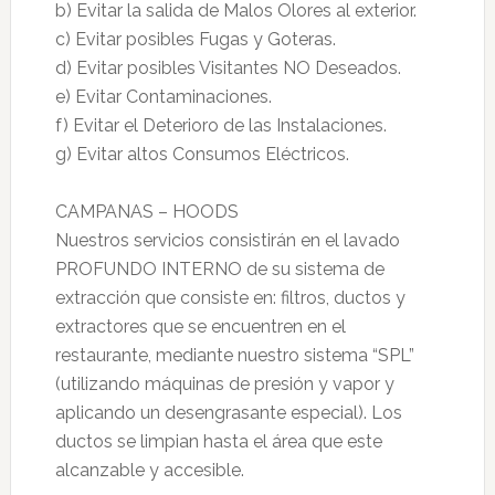
b) Evitar la salida de Malos Olores al exterior.
c) Evitar posibles Fugas y Goteras.
d) Evitar posibles Visitantes NO Deseados.
e) Evitar Contaminaciones.
f) Evitar el Deterioro de las Instalaciones.
g) Evitar altos Consumos Eléctricos.
CAMPANAS – HOODS
Nuestros servicios consistirán en el lavado
PROFUNDO INTERNO de su sistema de
extracción que consiste en: filtros, ductos y
extractores que se encuentren en el
restaurante, mediante nuestro sistema “SPL”
(utilizando máquinas de presión y vapor y
aplicando un desengrasante especial). Los
ductos se limpian hasta el área que este
alcanzable y accesible.