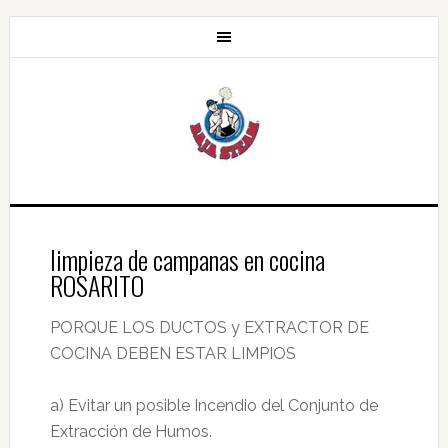
limpieza de campanas en cocina
ROSARITO
PORQUE LOS DUCTOS y EXTRACTOR DE
COCINA DEBEN ESTAR LIMPIOS
a) Evitar un posible Incendio del Conjunto de
Extracción de Humos.