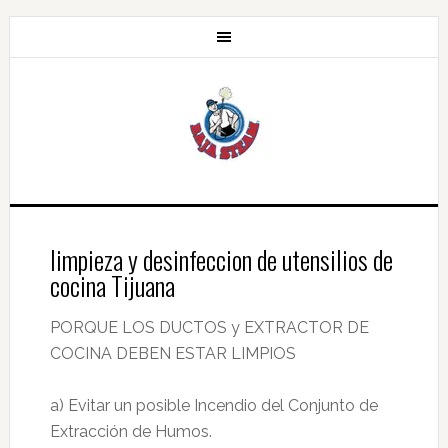
limpieza y desinfeccion de utensilios de
cocina Tijuana
PORQUE LOS DUCTOS y EXTRACTOR DE
COCINA DEBEN ESTAR LIMPIOS
a) Evitar un posible Incendio del Conjunto de
Extracción de Humos.