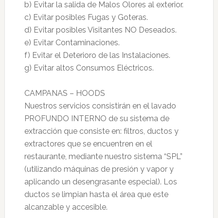
b) Evitar la salida de Malos Olores al exterior.
c) Evitar posibles Fugas y Goteras.
d) Evitar posibles Visitantes NO Deseados.
e) Evitar Contaminaciones.
f) Evitar el Deterioro de las Instalaciones.
g) Evitar altos Consumos Eléctricos.
CAMPANAS – HOODS
Nuestros servicios consistirán en el lavado
PROFUNDO INTERNO de su sistema de
extracción que consiste en: filtros, ductos y
extractores que se encuentren en el
restaurante, mediante nuestro sistema “SPL”
(utilizando máquinas de presión y vapor y
aplicando un desengrasante especial). Los
ductos se limpian hasta el área que este
alcanzable y accesible.