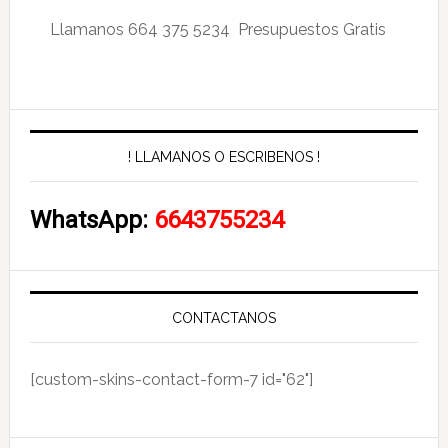
Llamanos 664 375 5234 Presupuestos Gratis
! LLAMANOS O ESCRIBENOS !
WhatsApp:
6643755234
CONTACTANOS
[custom-skins-contact-form-7 id="62"]